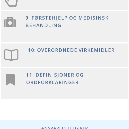
9: FØRSTEHJELP OG MEDISINSK
BEHANDLING
10: OVERORDNEDE VIRKEMIDLER
11: DEFINISJONER OG
ORDFORKLARINGER
ANSVARLIG UTGIVER