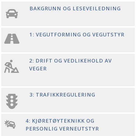
BAKGRUNN OG LESEVEILEDNING
1: VEGUTFORMING OG VEGUTSTYR
2: DRIFT OG VEDLIKEHOLD AV
VEGER
3: TRAFIKKREGULERING
4: KJØRETØYTEKNIKK OG
PERSONLIG VERNEUTSTYR