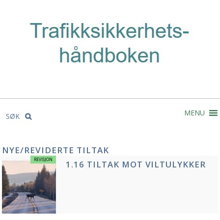
MENU
SØK
NYE/REVIDERTE TILTAK
REVISJON
1.16 TILTAK MOT VILTULYKKER