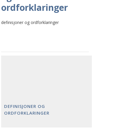
ordforklaringer
definisjoner og ordforklaringer
DEFINISJONER OG
ORDFORKLARINGER