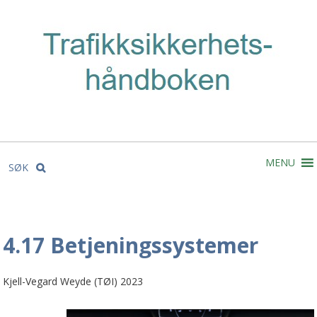
MENU
SØK
4.17 Betjeningssystemer
Kjell-Vegard Weyde (TØI) 2023