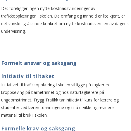
Det foreligger ingen nytte-kostnadsvurderinger av
trafikkopplæringen i skolen. Da omfang og innhold er lite kjent, er
det vanskelig å si noe konkret om nytte-kostnadsverdien av dagens
undervisning.
Formelt ansvar og saksgang
Initiativ til tiltaket
Initiativet til trafikkopplæring i skolen vil ligge på faglærere i
kroppsøving på barnetrinnet og hos naturfaglærere på
ungdomstrinnet. Trygg Trafikk tar initiativ til kurs for lærere og
studenter ved lærerutdanningene og til å utvikle og revidere
materiell til bruk i skolen.
Formelle krav og saksgang