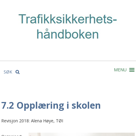
MENU
SØK
7.2 Opplæring i skolen
Revisjon 2018: Alena Høye, TØI