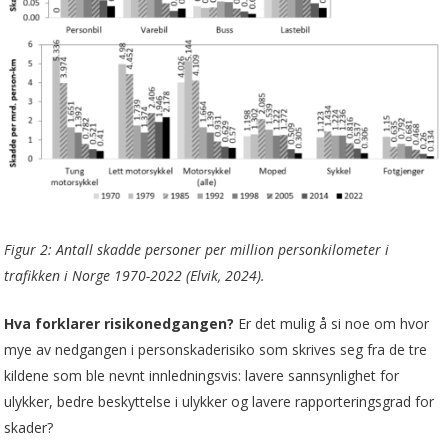
Figur 2: Antall skadde personer per million personkilometer i
trafikken i Norge 1970-2022 (Elvik, 2024).
Hva forklarer risikonedgangen?
Er det mulig å si noe om hvor
mye av nedgangen i personskaderisiko som skrives seg fra de tre
kildene som ble nevnt innledningsvis: lavere sannsynlighet for
ulykker, bedre beskyttelse i ulykker og lavere rapporteringsgrad for
skader?