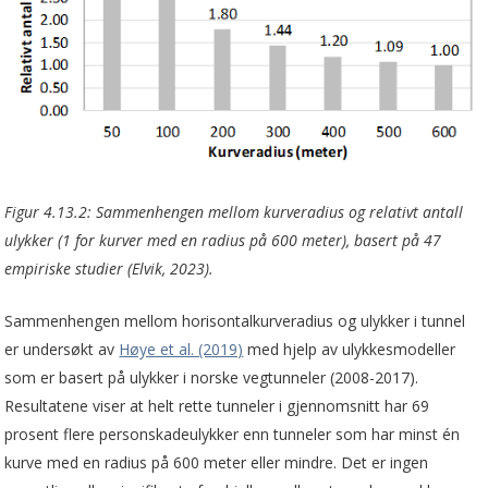
Figur 4.13.2: Sammenhengen mellom kurveradius og relativt antall
ulykker (1 for kurver med en radius på 600 meter), basert på 47
empiriske studier (Elvik, 2023).
Sammenhengen mellom horisontalkurveradius og ulykker i tunnel
er undersøkt av
Høye et al. (2019)
med hjelp av ulykkesmodeller
som er basert på ulykker i norske vegtunneler (2008-2017).
Resultatene viser at helt rette tunneler i gjennomsnitt har 69
prosent flere personskadeulykker enn tunneler som har minst én
kurve med en radius på 600 meter eller mindre. Det er ingen